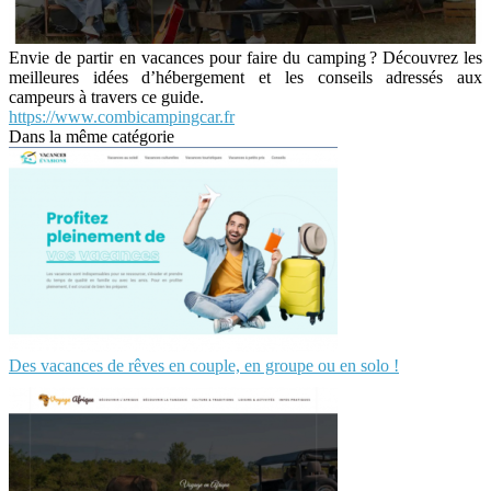
Envie de partir en vacances pour faire du camping ? Découvrez les
meilleures idées d’hébergement et les conseils adressés aux
campeurs à travers ce guide.
https://www.combicampingcar.fr
Dans la même catégorie
Des vacances de rêves en couple, en groupe ou en solo !