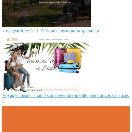
voyageafrique.fr : L’Afrique dans toute sa splendeur
Voyages loisirs – Lancez une aventure inédite pendant vos vacances
!