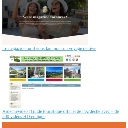
Le magazine qu’il vous faut pour un voyage de rêve
Ardechevideo | Guide touristique officiel de l’Ardèche avec + de
200 vidéos HD en ligne