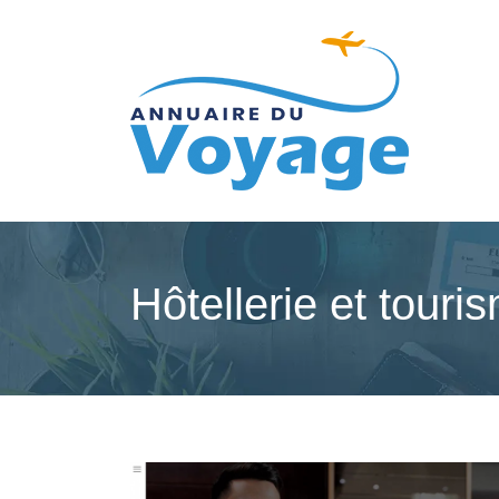
Hôtellerie et touri