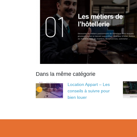
Dans la même catégorie
Location Appart – Les
conseils à suivre pour
bien louer