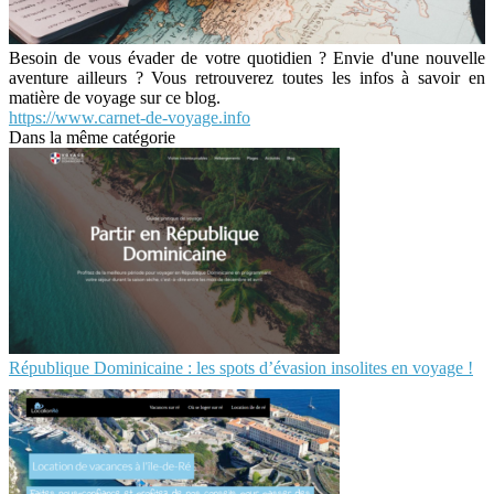
Besoin de vous évader de votre quotidien ? Envie d'une nouvelle
aventure ailleurs ? Vous retrouverez toutes les infos à savoir en
matière de voyage sur ce blog.
https://www.carnet-de-voyage.info
Dans la même catégorie
République Dominicaine : les spots d’évasion insolites en voyage !